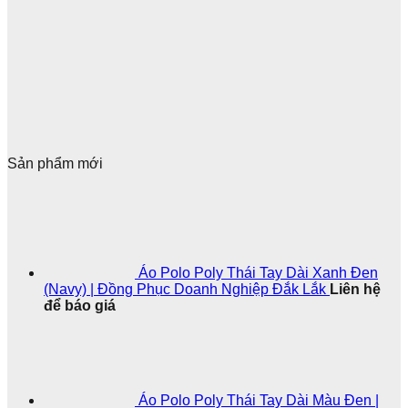
Sản phẩm mới
Áo Polo Poly Thái Tay Dài Xanh Đen
(Navy) | Đồng Phục Doanh Nghiệp Đắk Lắk
Liên hệ
để báo giá
Áo Polo Poly Thái Tay Dài Màu Đen |