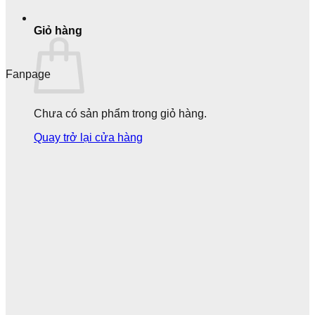
Giỏ hàng
Fanpage
Chưa có sản phẩm trong giỏ hàng.
Quay trở lại cửa hàng