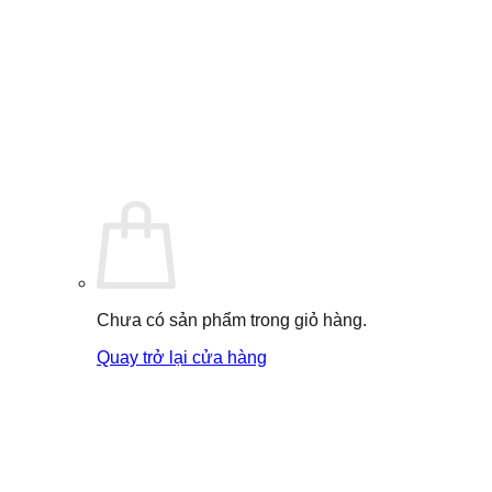
Chưa có sản phẩm trong giỏ hàng.
Quay trở lại cửa hàng